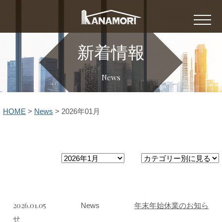
新着情報
News
HOME
>
News
>
2026年01月
2026.01.05
News
年末年始休業のお知ら
せ