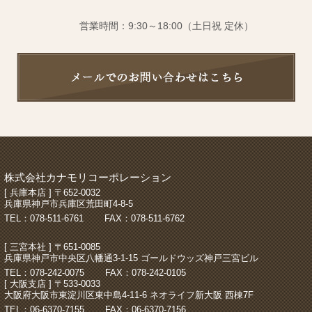
営業時間：9:30～18:00（土日祝 定休）
株式会社カナモリコーポレーション
[ 兵庫本店 ] 〒652-0032
兵庫県神戸市兵庫区荒田町4-8-5
TEL：078-511-6761
FAX：078-511-6762
[ 三宮本社 ] 〒651-0085
兵庫県神戸市中央区八幡通3-1-15 ゴールドウッズ神戸三宮ビル
TEL：078-242-0075
FAX：078-242-0105
[ 大阪支店 ] 〒533-0033
大阪府大阪市東淀川区東中島4-11-6 ネオライフ新大阪 西棟7F
TEL：06-6370-7155
FAX：06-6370-7156