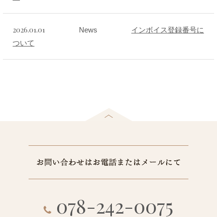
2026.01.01
News
インボイス登録番号に
ついて
078-242-0075