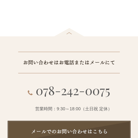
078-242-0075
営業時間：9:30～18:00（土日祝 定休）