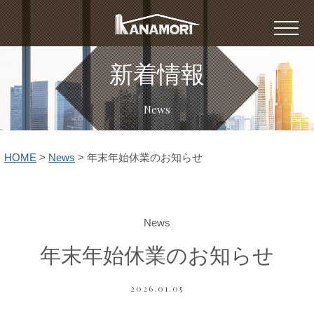
新着情報
News
HOME
>
News
>
年末年始休業のお知らせ
News
年末年始休業のお知らせ
2026.01.05