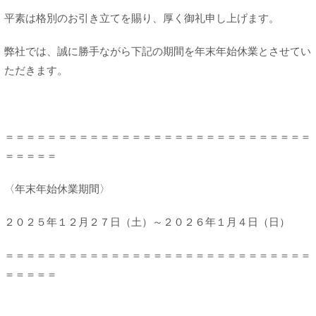
平素は格別のお引き立てを賜り、厚く御礼申し上げます。
弊社では、誠に勝手ながら下記の期間を年末年始休業とさせてい
ただきます。
＝＝＝＝＝＝＝＝＝＝＝＝＝＝＝＝＝＝＝＝＝＝＝＝＝＝＝＝＝
＝＝＝＝＝
〈年末年始休業期間〉
２０２５年１２月２７日（土）～２０２６年１月４日（日）
＝＝＝＝＝＝＝＝＝＝＝＝＝＝＝＝＝＝＝＝＝＝＝＝＝＝＝＝＝
＝＝＝＝＝