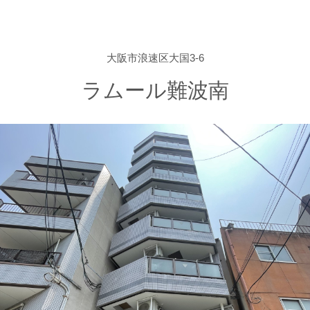
大阪市浪速区大国3-6
ラムール難波南