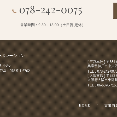
078-242-0075
営業時間：9:30～18:00（土日祝 定休）
ーポレーション
[ 三宮本社 ] 〒651-
-8-5
兵庫県神戸市中央区
FAX：078-511-6762
TEL：078-242-
[ 大阪支店 ] 〒533-
大阪府大阪市東淀川区
TEL：06-6370-