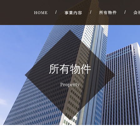
所有物件
Property