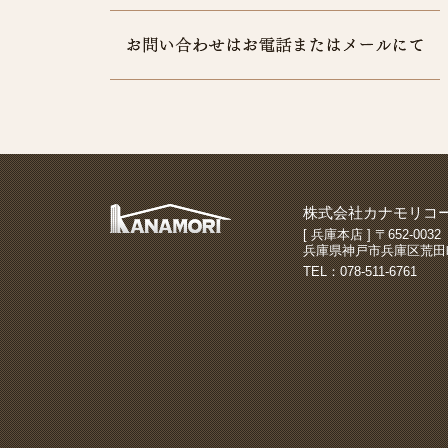
株式会社カナモリコ
[ 兵庫本店 ] 〒652-0032
兵庫県神戸市兵庫区荒田町4
TEL：078-511-6761