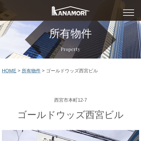
所有物件
Property
HOME
>
所有物件
>
ゴールドウッズ西宮ビル
西宮市本町12-7
ゴールドウッズ西宮ビル