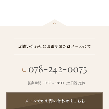
078-242-0075
営業時間：9:30～18:00（土日祝 定休）