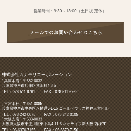
営業時間：9:30～18:00（土日祝 定休）
株式会社カナモリコーポレーション
[ 兵庫本店 ] 〒652-0032
兵庫県神戸市兵庫区荒田町4-8-5
TEL：078-511-6761
FAX：078-511-6762
[ 三宮本社 ] 〒651-0085
兵庫県神戸市中央区八幡通3-1-15 ゴールドウッズ神戸三宮ビル
TEL：078-242-0075
FAX：078-242-0105
[ 大阪支店 ] 〒533-0033
大阪府大阪市東淀川区東中島4-11-6 ネオライフ新大阪 西棟7F
TEL：06-6370-7155
FAX：06-6370-7156