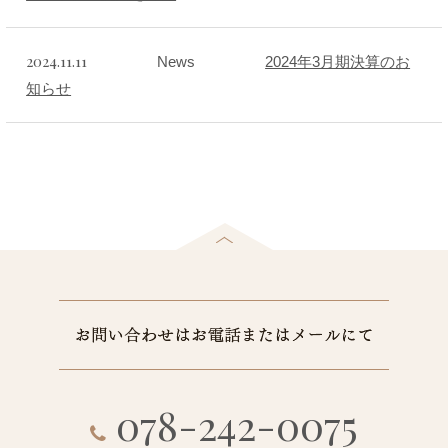
2024.11.11
News
2024年3月期決算のお
知らせ
078-242-0075