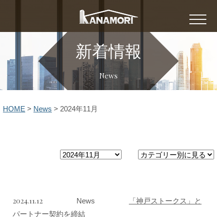
新着情報
News
HOME
>
News
>
2024年11月
2024.11.12
News
「神戸ストークス」と
パートナー契約を締結